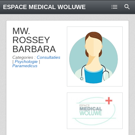
ESPACE MEDICAL WOLUWE
MW.
ROSSEY
BARBARA
Categories :
Consultaties
|
Psychologie
|
Paramedicus