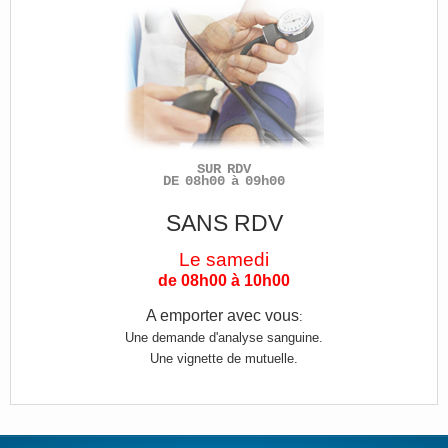
SUR RDV
DE 08h00 à 09h00
SANS RDV
Le samedi
de 08h00 à 10h00
A emporter avec vous
:
Une demande d'analyse sanguine.
Une vignette de mutuelle.