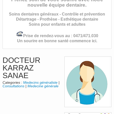
nouvelle équipe dentaire.
Soins dentaires généraux - Contrôle et prévention
Détartrage - Prothèse - Esthétique dentaire
Soins pour enfants et adultes
Prise de rendez-vous au : 0471/471.030
Un sourire en bonne santé commence ici.
DOCTEUR
KARRAZ
SANAE
Categories :
Medecins généraliste
|
Consultations
|
Medecine générale