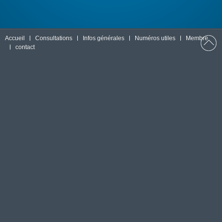
Accueil
Consultations
Infos générales
Numéros utiles
Membre
contact