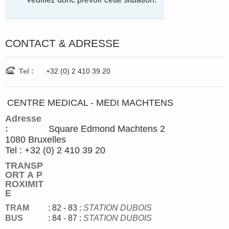
CONTACT & ADRESSE
Tel :
+32 (0) 2 410 39 20
CENTRE MEDICAL - MEDI MACHTENS
Adresse
:
Square Edmond Machtens 2
1080 Bruxelles
Tel : +32 (0) 2 410 39 20
TRANSP
ORT A P
ROXIMIT
E
TRAM
: 82 - 83
:
STATION DUBOIS
BUS
: 84 - 87 :
STATION DUBOIS