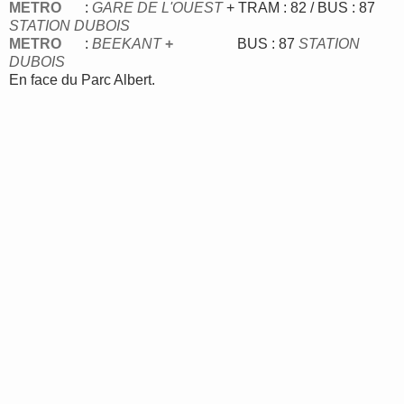
METRO
:
GARE DE L'OUEST
+ TRAM : 82 / BUS : 87
STATION DUBOIS
METRO
:
BEEKANT
+
BUS : 87
STATION
DUBOIS
En face du Parc Albert.