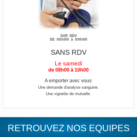
SUR RDV
DE 08h00 à 09h00
SANS RDV
Le samedi
de 08h00 à 10h00
A emporter avec vous
:
Une demande d'analyse sanguine.
Une vignette de mutuelle.
RETROUVEZ NOS EQUIPES