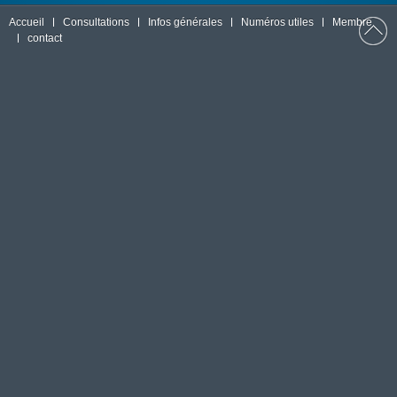
Accueil
Consultations
Infos générales
Numéros utiles
Membre
contact