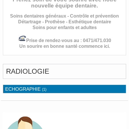
nouvelle équipe dentaire.
Soins dentaires généraux - Contrôle et prévention
Détartrage - Prothèse - Esthétique dentaire
Soins pour enfants et adultes
Prise de rendez-vous au : 0471/471.030
Un sourire en bonne santé commence ici.
RADIOLOGIE
ECHOGRAPHIE
(1)