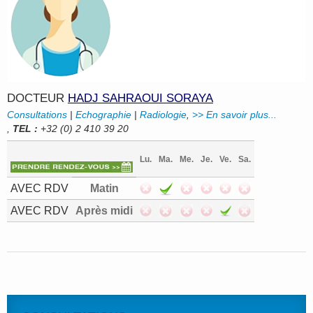
DOCTEUR
HADJ SAHRAOUI SORAYA
Consultations
|
Echographie
|
Radiologie
,
>> En savoir plus...
,
TEL :
+32 (0) 2 410 39 20
Lu.
Ma.
Me.
Je.
Ve.
Sa.
AVEC RDV
Matin
AVEC RDV
Après midi