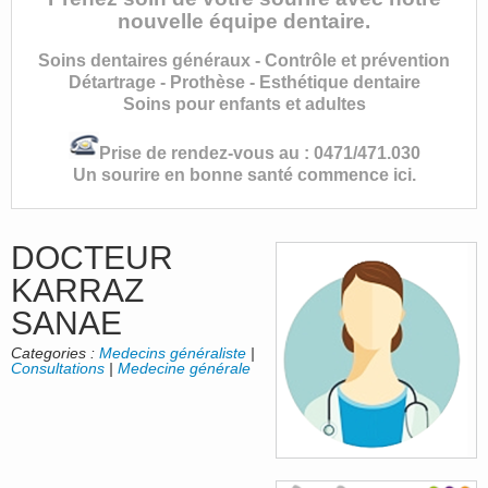
nouvelle équipe dentaire.
Soins dentaires généraux - Contrôle et prévention
Détartrage - Prothèse - Esthétique dentaire
Soins pour enfants et adultes
Prise de rendez-vous au : 0471/471.030
Un sourire en bonne santé commence ici.
DOCTEUR
KARRAZ
SANAE
Categories :
Medecins généraliste
|
Consultations
|
Medecine générale