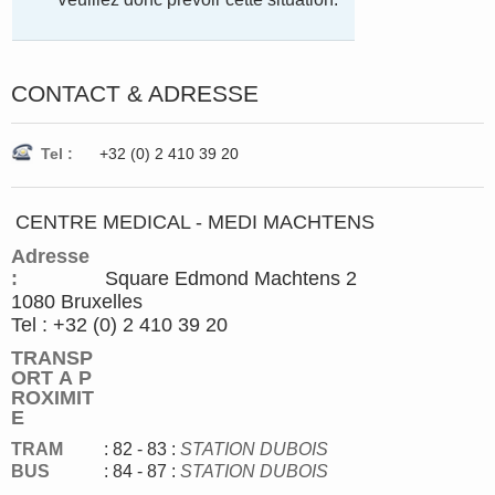
CONTACT & ADRESSE
Tel :
+32 (0) 2 410 39 20
CENTRE MEDICAL - MEDI MACHTENS
Adresse
:
Square Edmond Machtens 2
1080 Bruxelles
Tel : +32 (0) 2 410 39 20
TRANSP
ORT A P
ROXIMIT
E
TRAM
: 82 - 83
:
STATION DUBOIS
BUS
: 84 - 87 :
STATION DUBOIS