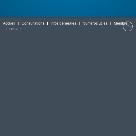
Accueil
Consultations
Infos générales
Numéros utiles
Membre
contact