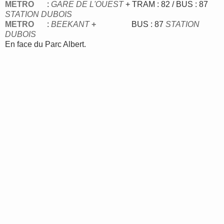
METRO
:
GARE DE L'OUEST
+ TRAM : 82 / BUS : 87
STATION DUBOIS
METRO
:
BEEKANT
+
BUS : 87
STATION
DUBOIS
En face du Parc Albert.