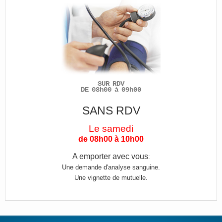
SUR RDV
DE 08h00 à 09h00
SANS RDV
Le samedi
de 08h00 à 10h00
A emporter avec vous
:
Une demande d'analyse sanguine.
Une vignette de mutuelle.