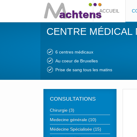
ACCUEIL
C
CENTRE MÉDICAL
6 centres médicaux
Au coeur de Bruxelles
Prise de sang tous les matins
CONSULTATIONS
Chirurgie (3)
Medecine générale (10)
Médecine Spécialisée (15)