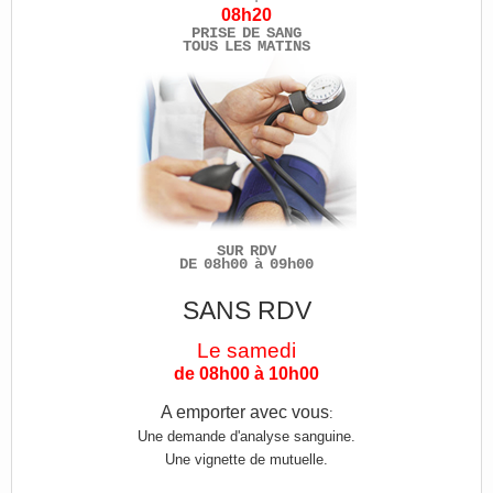
08h20
PRISE DE SANG
TOUS LES MATINS
SUR RDV
DE 08h00 à 09h00
SANS RDV
Le samedi
de 08h00 à 10h00
A emporter avec vous
:
Une demande d'analyse sanguine.
Une vignette de mutuelle.