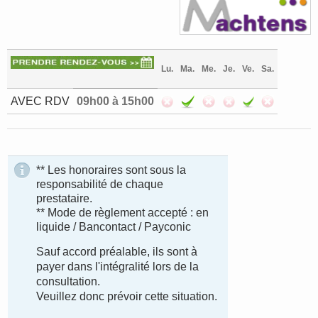
Lu.
Ma.
Me.
Je.
Ve.
Sa.
AVEC RDV
09h00 à 15h00
** Les honoraires sont sous la
responsabilité de chaque
prestataire.
** Mode de règlement accepté : en
liquide / Bancontact / Payconic
Sauf accord préalable, ils sont à
payer dans l'intégralité lors de la
consultation.
Veuillez donc prévoir cette situation.