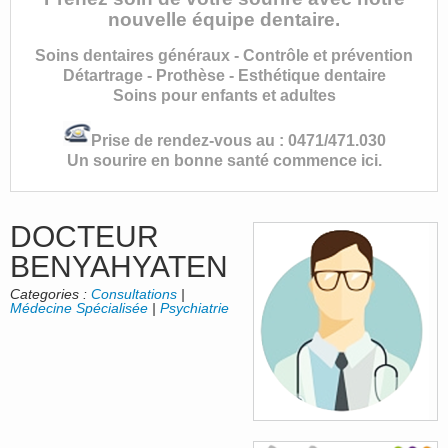
nouvelle équipe dentaire.
Soins dentaires généraux - Contrôle et prévention
Détartrage - Prothèse - Esthétique dentaire
Soins pour enfants et adultes
Prise de rendez-vous au : 0471/471.030
Un sourire en bonne santé commence ici.
DOCTEUR
BENYAHYATEN
Categories :
Consultations
|
Médecine Spécialisée
|
Psychiatrie