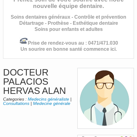
nouvelle équipe dentaire.
Soins dentaires généraux - Contrôle et prévention
Détartrage - Prothèse - Esthétique dentaire
Soins pour enfants et adultes
Prise de rendez-vous au : 0471/471.030
Un sourire en bonne santé commence ici.
DOCTEUR
PALACIOS
HERVAS ALAN
Categories :
Medecins généraliste
|
Consultations
|
Medecine générale