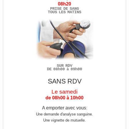
08h20
PRISE DE SANG
TOUS LES MATINS
SUR RDV
DE 08h00 à 09h00
SANS RDV
Le samedi
de 08h00 à 10h00
A emporter avec vous
:
Une demande d'analyse sanguine.
Une vignette de mutuelle.