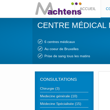
ACCUEIL
C
CENTRE MÉDICAL
6 centres médicaux
Au coeur de Bruxelles
Prise de sang tous les matins
CONSULTATIONS
Chirurgie (3)
Medecine générale (10)
Médecine Spécialisée (15)