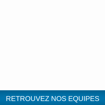
RETROUVEZ NOS EQUIPES