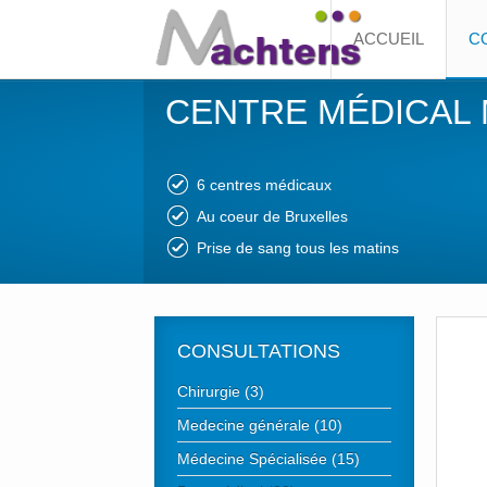
ACCUEIL
C
CENTRE MÉDICAL
6 centres médicaux
Au coeur de Bruxelles
Prise de sang tous les matins
CONSULTATIONS
Chirurgie (3)
Medecine générale (10)
Médecine Spécialisée (15)