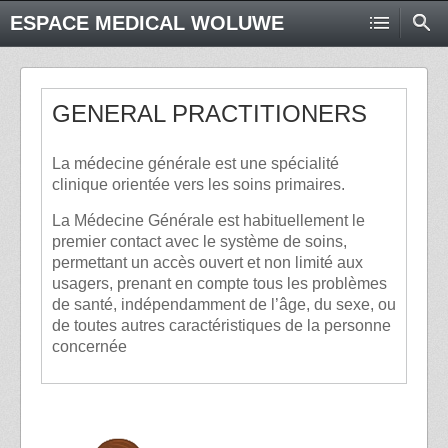
ESPACE MEDICAL WOLUWE
GENERAL PRACTITIONERS
La médecine générale est une spécialité
clinique orientée vers les soins primaires.
La Médecine Générale est habituellement le
premier contact avec le système de soins,
permettant un accès ouvert et non limité aux
usagers, prenant en compte tous les problèmes
de santé, indépendamment de l’âge, du sexe, ou
de toutes autres caractéristiques de la personne
concernée