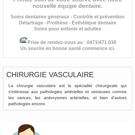
nouvelle équipe dentaire.
Soins dentaires généraux - Contrôle et prévention
Détartrage - Prothèse - Esthétique dentaire
Soins pour enfants et adultes
Prise de rendez-vous au : 0471/471.030
Un sourire en bonne santé commence ici.
CHIRURGIE VASCULAIRE
La chirurgie vasculaire est la spécialité chirurgicale qui
s’intéresse aux pathologies artérielles et veineuses comme
les varices, les anévrysmes artérielles, et bien d’autres
pathologies encore.