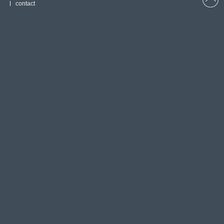
contact