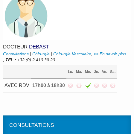
DOCTEUR
DEBAST
Consultations
|
Chirurgie
|
Chirurgie Vasculaire
,
>> En savoir plus...
,
TEL :
+32 (0) 2 410 39 20
Lu.
Ma.
Me.
Je.
Ve.
Sa.
AVEC RDV
17h00 à 18h30
CONSULTATIONS