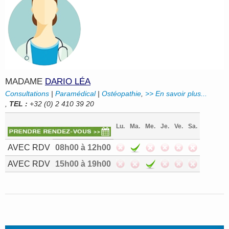
MADAME
DARIO LÉA
Consultations
|
Paramédical
|
Ostéopathie
,
>> En savoir plus...
,
TEL :
+32 (0) 2 410 39 20
Lu.
Ma.
Me.
Je.
Ve.
Sa.
AVEC RDV
08h00 à 12h00
AVEC RDV
15h00 à 19h00