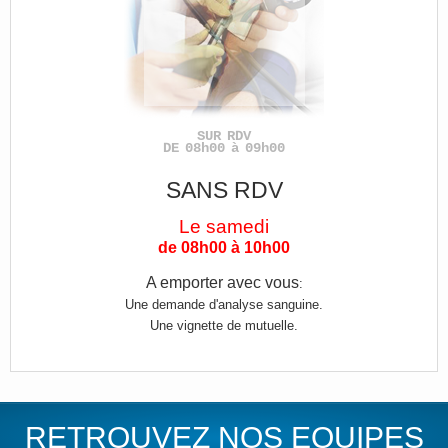
SUR RDV
DE 08h00 à 09h00
SANS RDV
Le samedi
de 08h00 à 10h00
A emporter avec vous
:
Une demande d'analyse sanguine.
Une vignette de mutuelle.
RETROUVEZ NOS EQUIPES