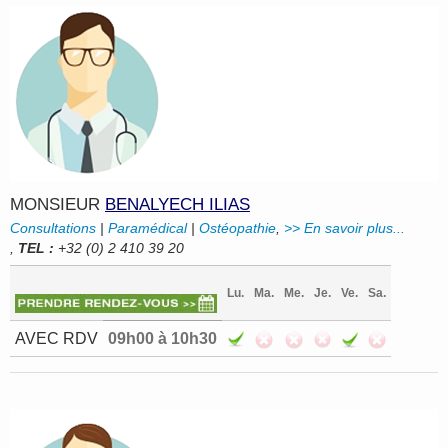
MONSIEUR
BENALYECH ILIAS
Consultations
|
Paramédical
|
Ostéopathie
,
>> En savoir plus...
,
TEL :
+32 (0) 2 410 39 20
Lu.
Ma.
Me.
Je.
Ve.
Sa.
AVEC RDV
09h00 à 10h30