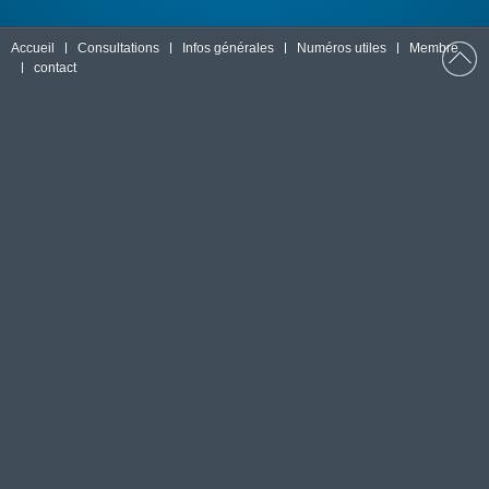
Accueil
Consultations
Infos générales
Numéros utiles
Membre
contact