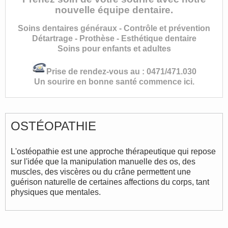
nouvelle équipe dentaire.
Soins dentaires généraux - Contrôle et prévention
Détartrage - Prothèse - Esthétique dentaire
Soins pour enfants et adultes
Prise de rendez-vous au : 0471/471.030
Un sourire en bonne santé commence ici.
OSTÉOPATHIE
L'ostéopathie est une approche thérapeutique qui repose
sur l'idée que la manipulation manuelle des os, des
muscles, des viscères ou du crâne permettent une
guérison naturelle de certaines affections du corps, tant
physiques que mentales.